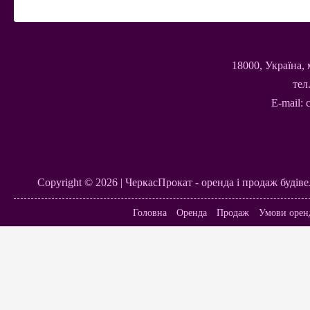
18000, Україна, 
тел.
E-mail:
Copyright © 2026 | ЧеркасПрокат - оренда і продаж будів
Головна
Оренда
Продаж
Умови орен