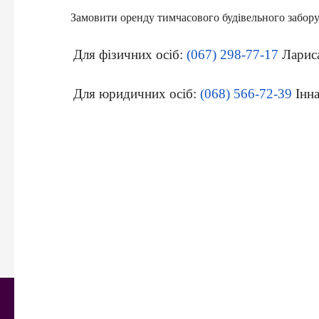
Замовити оренду тимчасового будівельного забору
Для фізичних осіб:
(067) 298-77-17
Ларис
Для юридичних осіб:
(068) 566-72-39
Інн